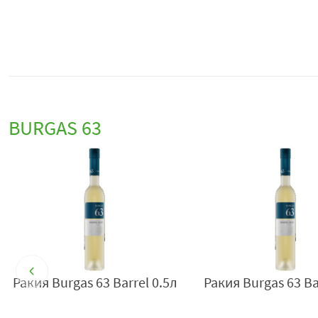
BURGAS 63
Ракия Burgas 63 Barrel 0.5л
Ракия Burgas 63 Ba