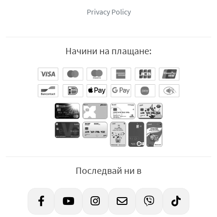
Privacy Policy
Начини на плащане:
Последвай ни в