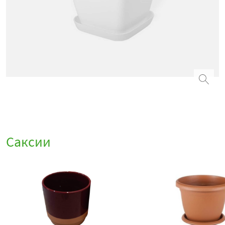
Саксии