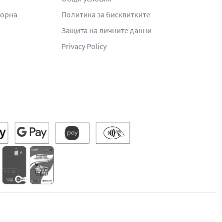
жорна
Политика за бисквитките
Защита на личните данни
Privacy Policy