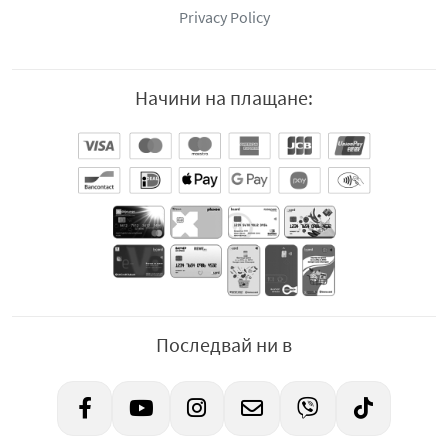
Privacy Policy
Начини на плащане:
Последвай ни в