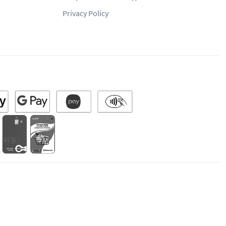
Privacy Policy