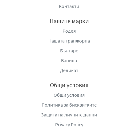
Контакти
Нашите марки
Родея
Нашата транжорна
Българе
Ванила
Деликат
Общи условия
Общи условия
Политика за бисквитките
Защита на личните данни
Privacy Policy