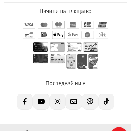
Начини на плащане:
Последвай ни в