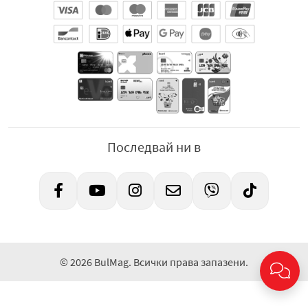
Последвай ни в
© 2026 BulMag. Всички права запазени.