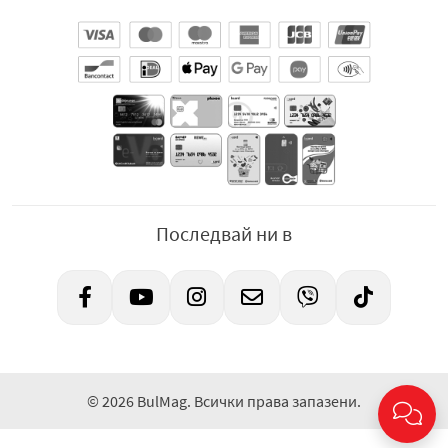
Последвай ни в
© 2026 BulMag. Всички права запазени.