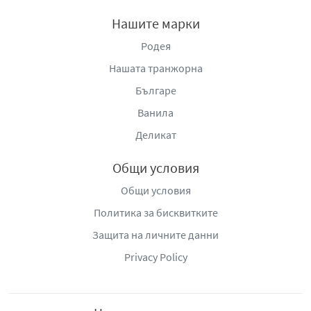
Нашите марки
Родея
Нашата транжорна
Българе
Ванила
Деликат
Общи условия
Общи условия
Политика за бисквитките
Защита на личните данни
Privacy Policy