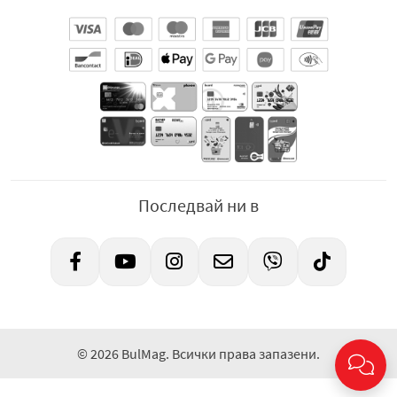
Последвай ни в
© 2026 BulMag. Всички права запазени.