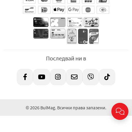
Последвай ни в
© 2026 BulMag. Всички права запазени.