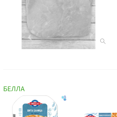
БЕЛЛА