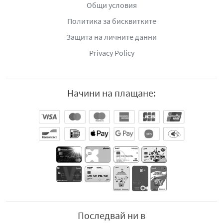
Общи условия
Политика за бисквитките
Защита на личните данни
Privacy Policy
Начини на плащане:
Последвай ни в