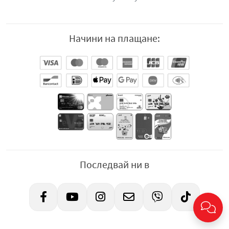
Начини на плащане:
Последвай ни в