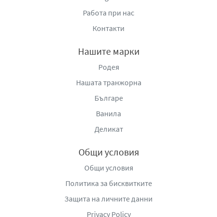
Работа при нас
Контакти
Нашите марки
Родея
Нашата транжорна
Българе
Ванила
Деликат
Общи условия
Общи условия
Политика за бисквитките
Защита на личните данни
Privacy Policy