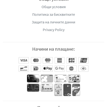
Общи условия
Политика за бисквитките
Защита на личните данни
Privacy Policy
Начини на плащане: