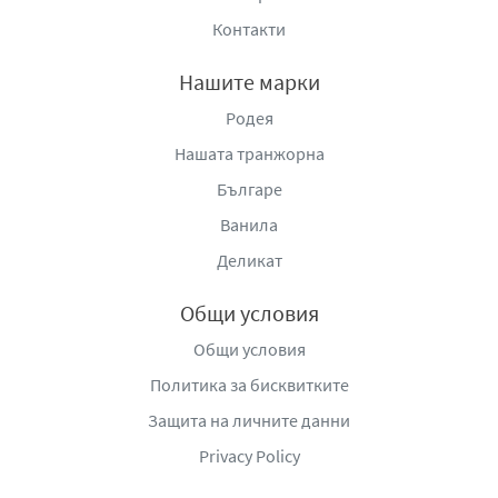
Контакти
Нашите марки
Родея
Нашата транжорна
Българе
Ванила
Деликат
Общи условия
Общи условия
Политика за бисквитките
Защита на личните данни
Privacy Policy