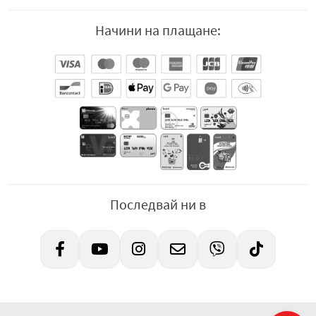
Начини на плащане:
Последвай ни в