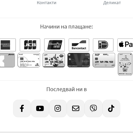
Контакти
Деликат
Начини на плащане:
Последвай ни в