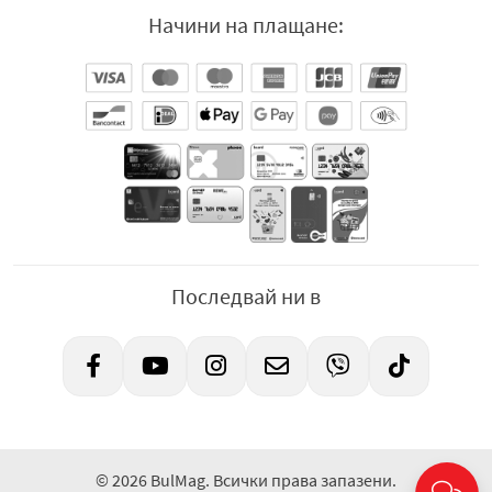
Начини на плащане:
Последвай ни в
© 2026 BulMag. Всички права запазени.