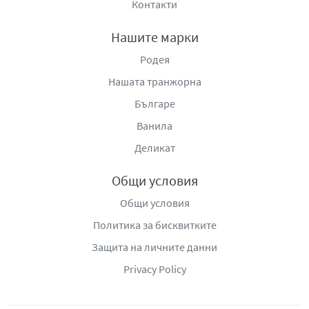
Контакти
Нашите марки
Родея
Нашата транжорна
Българе
Ванила
Деликат
Общи условия
Общи условия
Политика за бисквитките
Защита на личните данни
Privacy Policy