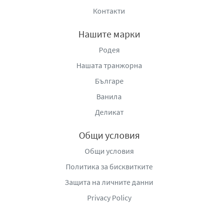
Контакти
Нашите марки
Родея
Нашата транжорна
Българе
Ванила
Деликат
Общи условия
Общи условия
Политика за бисквитките
Защита на личните данни
Privacy Policy