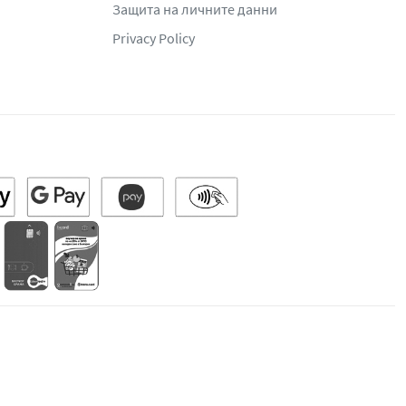
Защита на личните данни
Privacy Policy