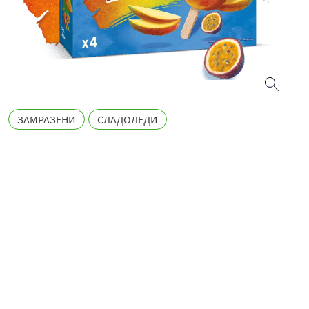
ЗАМРАЗЕНИ
СЛАДОЛЕДИ