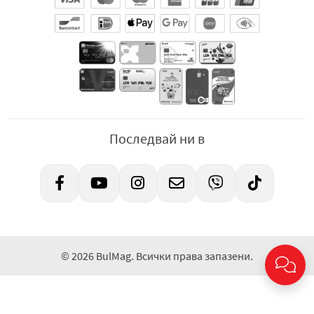
Последвай ни в
© 2026 BulMag. Всички права запазени.