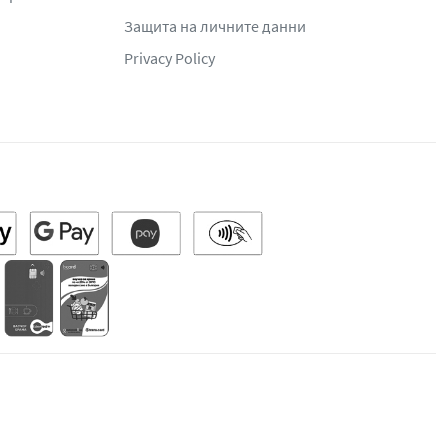
Защита на личните данни
Privacy Policy