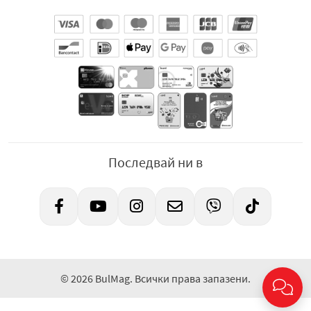
Последвай ни в
© 2026 BulMag. Всички права запазени.