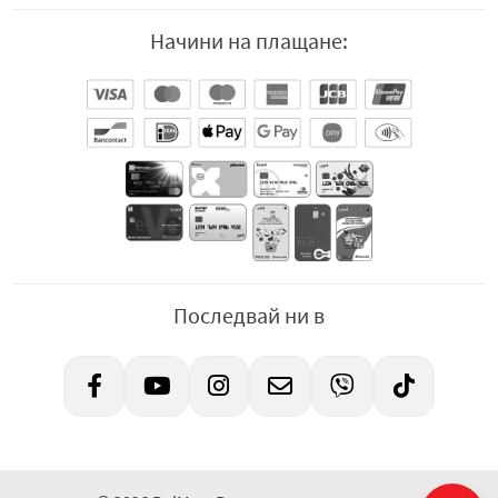
Начини на плащане:
Последвай ни в