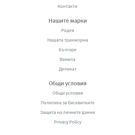
Контакти
Нашите марки
Родея
Нашата транжорна
Българе
Ванила
Деликат
Общи условия
Общи условия
Политика за бисквитките
Защита на личните данни
Privacy Policy