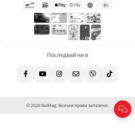
Последвай ни в
© 2026 BulMag. Всички права запазени.