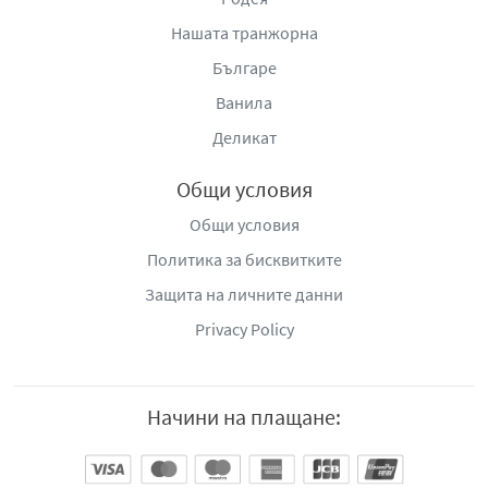
Нашата транжорна
Българе
Ванила
Деликат
Общи условия
Общи условия
Политика за бисквитките
Защита на личните данни
Privacy Policy
Начини на плащане: