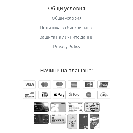
Общи условия
Общи условия
Политика за бисквитките
Защита на личните данни
Privacy Policy
Начини на плащане: