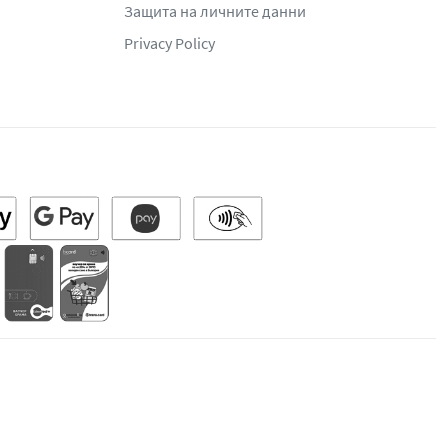
Защита на личните данни
Privacy Policy