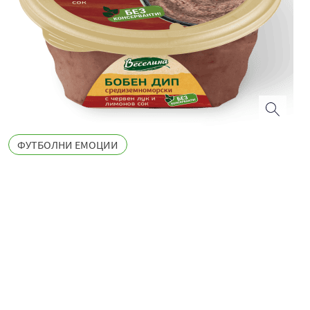
ФУТБОЛНИ ЕМОЦИИ