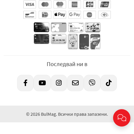
Последвай ни в
© 2026 BulMag. Всички права запазени.