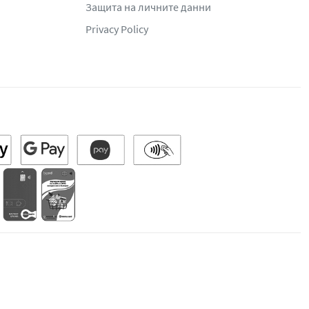
Защита на личните данни
Privacy Policy