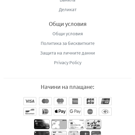
Деликат
Общи условия
Общи условия
Политика за бисквитките
Защита на личните данни
Privacy Policy
Начини на плащане: