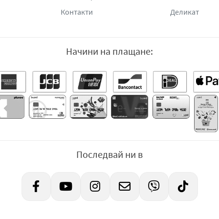
Контакти
Деликат
Начини на плащане:
Последвай ни в