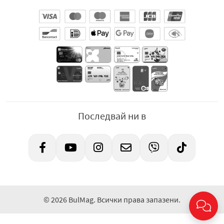
Последвай ни в
© 2026 BulMag. Всички права запазени.