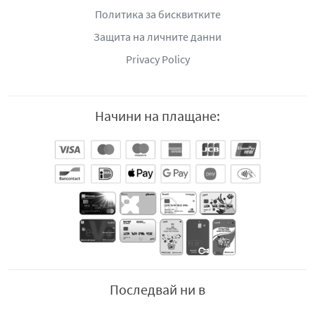
Политика за бисквитките
Защита на личните данни
Privacy Policy
Начини на плащане:
Последвай ни в