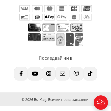
Последвай ни в
© 2026 BulMag. Всички права запазени.