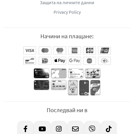
Защита на личните данни
Privacy Policy
Начини на плащане:
Последвай ни в