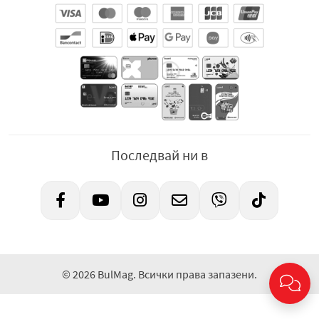
Последвай ни в
© 2026 BulMag. Всички права запазени.