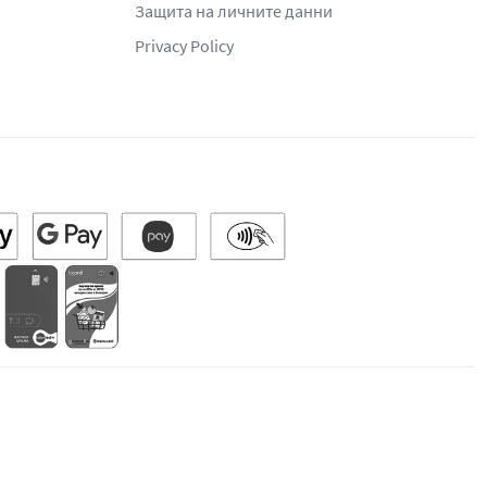
Защита на личните данни
Privacy Policy