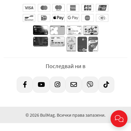
Последвай ни в
© 2026 BulMag. Всички права запазени.