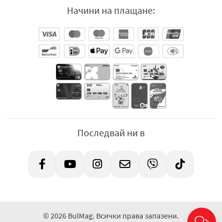
Начини на плащане:
Последвай ни в
© 2026 BulMag. Всички права запазени.