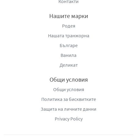
Контакти
Нашите марки
Родея
Нашата транжорна
Българе
Ванила
Деликат
Общи условия
Общи условия
Политика за бисквитките
Защита на личните данни
Privacy Policy