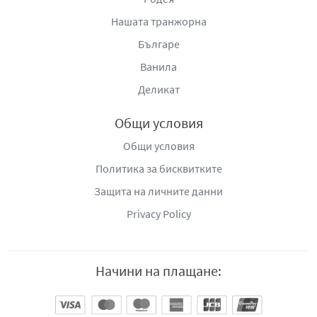
Нашата транжорна
Българе
Ванила
Деликат
Общи условия
Общи условия
Политика за бисквитките
Защита на личните данни
Privacy Policy
Начини на плащане: