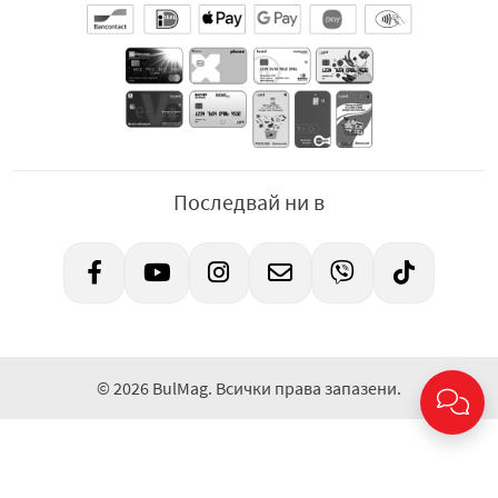
Последвай ни в
© 2026 BulMag. Всички права запазени.