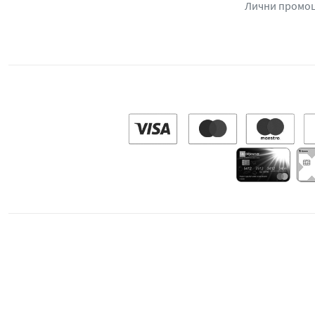
Лични промо