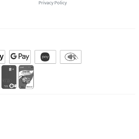
Privacy Policy