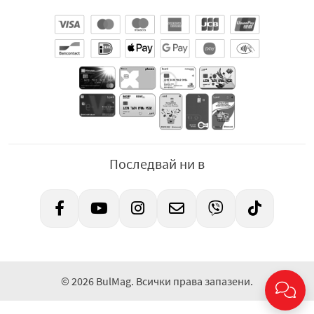
Последвай ни в
© 2026 BulMag. Всички права запазени.