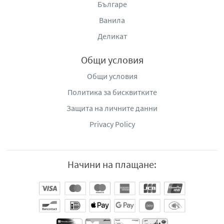
Българе
Ванила
Деликат
Общи условия
Общи условия
Политика за бисквитките
Защита на личните данни
Privacy Policy
Начини на плащане: