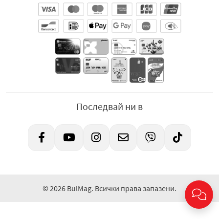
Последвай ни в
© 2026 BulMag. Всички права запазени.