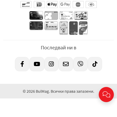
Последвай ни в
© 2026 BulMag. Всички права запазени.