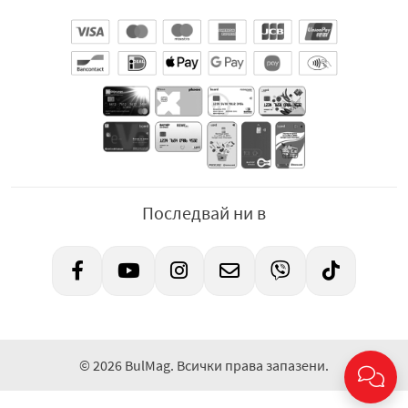
Последвай ни в
© 2026 BulMag. Всички права запазени.