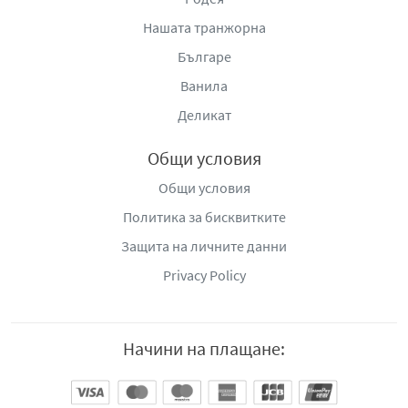
Нашата транжорна
Българе
Ванила
Деликат
Общи условия
Общи условия
Политика за бисквитките
Защита на личните данни
Privacy Policy
Начини на плащане: