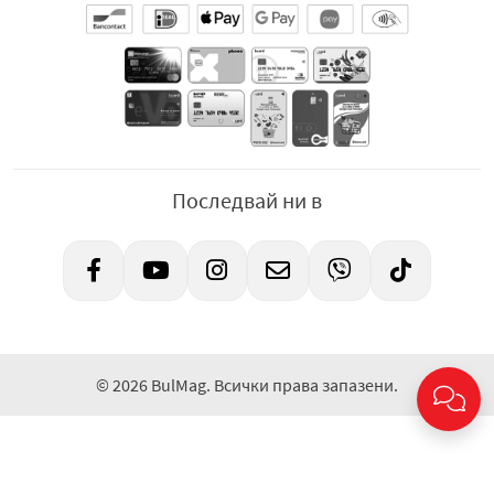
Последвай ни в
© 2026 BulMag. Всички права запазени.