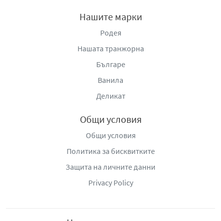
Нашите марки
Родея
Нашата транжорна
Българе
Ванила
Деликат
Общи условия
Общи условия
Политика за бисквитките
Защита на личните данни
Privacy Policy