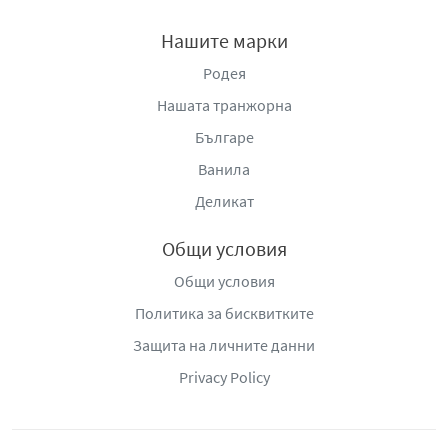
Нашите марки
Родея
Нашата транжорна
Българе
Ванила
Деликат
Общи условия
Общи условия
Политика за бисквитките
Защита на личните данни
Privacy Policy