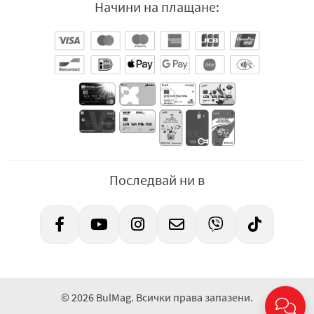
Начини на плащане:
Последвай ни в
© 2026 BulMag. Всички права запазени.