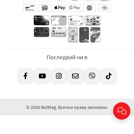
Последвай ни в
© 2026 BulMag. Всички права запазени.